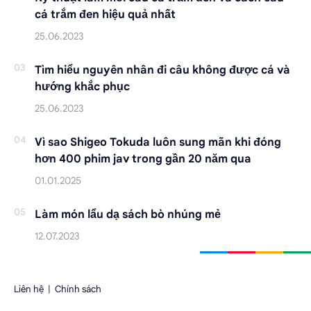
cá trắm đen hiệu quả nhất
Tìm hiểu nguyên nhân đi câu không được cá và
hướng khắc phục
Vì sao Shigeo Tokuda luôn sung mãn khi đóng
hơn 400 phim jav trong gần 20 năm qua
Làm món lẩu dạ sách bò nhúng mẻ
Liên hệ
|
Chính sách