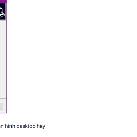
àn hình desktop hay