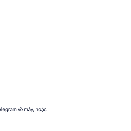
elegram về máy, hoặc