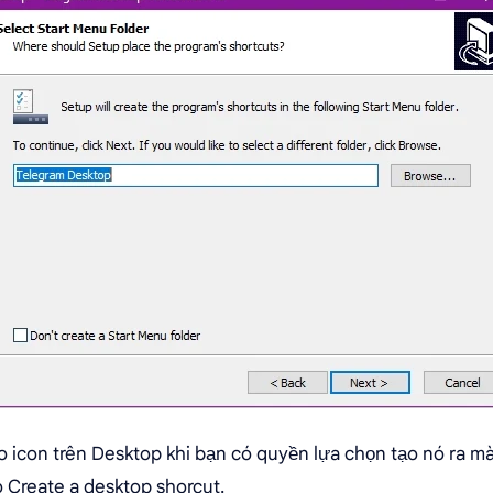
 icon trên Desktop khi bạn có quyền lựa chọn tạo nó ra m
 Create a desktop shorcut.