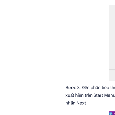
Bước 3: Đến phần tiếp th
xuất hiện trên Start Menu
nhấn Next