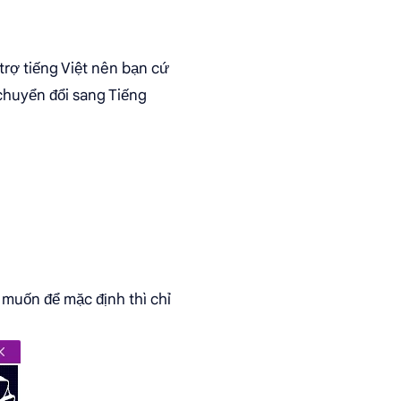
trợ tiếng Việt nên bạn cứ
chuyển đổi sang Tiếng
muốn để mặc định thì chỉ