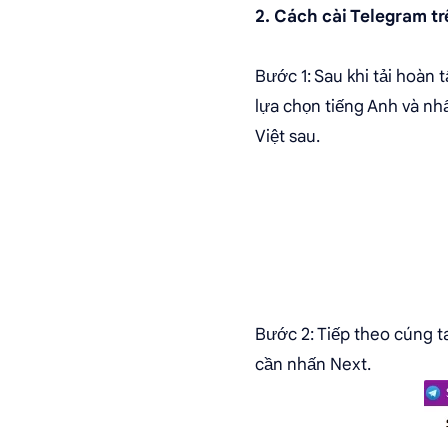
2. Cách cài Telegram tr
Bước 1: Sau khi tải hoàn 
lựa chọn tiếng Anh và nh
Việt sau.
Bước 2: Tiếp theo cúng 
cần nhấn Next.