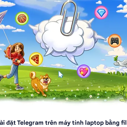
i đặt Telegram trên máy tính laptop bằng fil