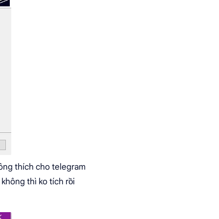
hông thích cho telegram
không thì ko tích rồi