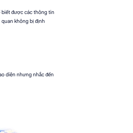
 biết được các thông tin
h quan không bị định
giao diện nhưng nhắc đến