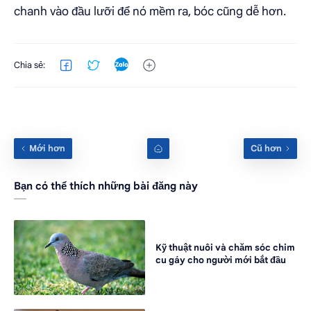
chanh vào đầu lưỡi để nó mềm ra, bóc cũng dễ hơn.
Bạn có thể thích những bài đăng này
Kỹ thuật nuôi và chăm sóc chim
cu gáy cho người mới bắt đầu