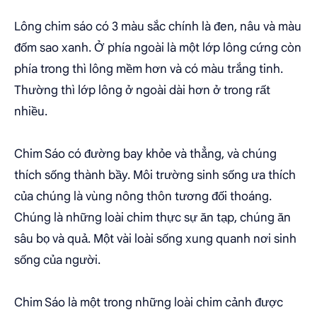
Lông chim sáo có 3 màu sắc chính là đen, nâu và màu
đốm sao xanh. Ở phía ngoài là một lớp lông cứng còn
phía trong thì lông mềm hơn và có màu trắng tinh.
Thường thì lớp lông ở ngoài dài hơn ở trong rất
nhiều.
Chim Sáo có đường bay khỏe và thẳng, và chúng
thích sống thành bầy. Môi trường sinh sống ưa thích
của chúng là vùng nông thôn tương đối thoáng.
Chúng là những loài chim thực sự ăn tạp, chúng ăn
sâu bọ và quả. Một vài loài sống xung quanh nơi sinh
sống của người.
Chim Sáo là một trong những loài chim cảnh được