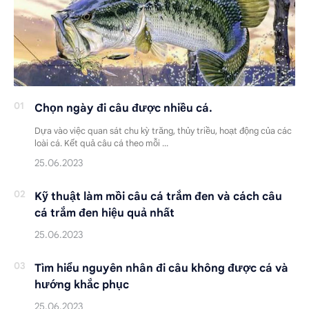
Chọn ngày đi câu được nhiều cá.
Dựa vào việc quan sát chu kỳ trăng, thủy triều, hoạt động của các
loài cá. Kết quả câu cá theo mỗi …
Kỹ thuật làm mồi câu cá trắm đen và cách câu
cá trắm đen hiệu quả nhất
Tìm hiểu nguyên nhân đi câu không được cá và
hướng khắc phục