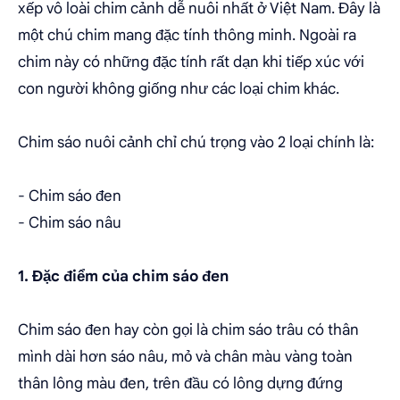
xếp vô loài chim cảnh dễ nuôi nhất ở Việt Nam. Đây là
một chú chim mang đặc tính thông minh. Ngoài ra
chim này có những đặc tính rất dạn khi tiếp xúc với
con người không giống như các loại chim khác.
Chim sáo nuôi cảnh chỉ chú trọng vào 2 loại chính là:
- Chim sáo đen
- Chim sáo nâu
1. Đặc điểm của chim sáo đen
Chim sáo đen hay còn gọi là chim sáo trâu có thân
mình dài hơn sáo nâu, mỏ và chân màu vàng toàn
thân lông màu đen, trên đầu có lông dựng đứng