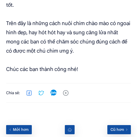
tốt.
Trên đây là những cách nuôi chim chào mào có ngoại
hình đẹp, hay hót hót hay và sung căng lửa nhất
mong các bạn có thể chăm sóc chúng đúng cách để
có được một chú chim ưng ý.
Chúc các bạn thành công nhé!