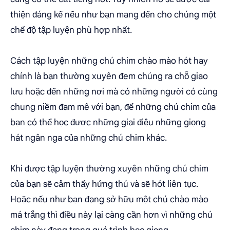
thiện đáng kể nếu như bạn mang đến cho chúng một
chế độ tập luyện phù hợp nhất.
Cách tập luyện những chú chim chào mào hót hay
chính là bạn thường xuyên đem chúng ra chỗ giao
lưu hoặc đến những nơi mà có những người có cùng
chung niềm đam mê với bạn, để những chú chim của
bạn có thể học được những giai điệu những giọng
hát ngân nga của những chú chim khác.
Khi được tập luyện thường xuyên những chú chim
của bạn sẽ cảm thấy hứng thú và sẽ hót liên tục.
Hoặc nếu như bạn đang sở hữu một chú chào mào
má trắng thì điều này lại càng cần hơn vì những chú