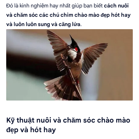
Đó là kinh nghiệm hay nhất giúp bạn biết
cách nuôi
và chăm sóc các chú chim chào mào đẹp hót hay
và luôn luôn sung và căng lửa
.
Kỹ thuật nuôi và chăm sóc chào mào
đẹp và hót hay