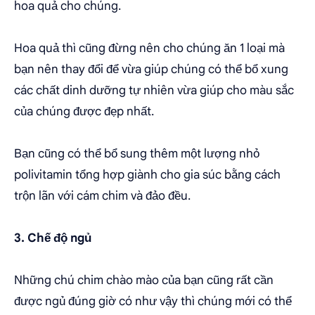
hoa quả cho chúng.
Hoa quả thì cũng đừng nên cho chúng ăn 1 loại mà
bạn nên thay đổi để vừa giúp chúng có thể bổ xung
các chất dinh dưỡng tự nhiên vừa giúp cho màu sắc
của chúng được đẹp nhất.
Bạn cũng có thể bổ sung thêm một lượng nhỏ
polivitamin tổng hợp giành cho gia súc bằng cách
trộn lãn với cám chim và đảo đều.
3. Chế độ ngủ
Những chú chim chào mào của bạn cũng rất cần
được ngủ đúng giờ có như vậy thì chúng mới có thể