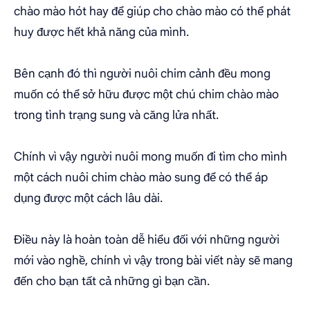
chào mào hót hay để giúp cho chào mào có thể phát
huy được hết khả năng của mình.
Bên cạnh đó thì người nuôi chim cảnh đều mong
muốn có thể sở hữu được một chú chim chào mào
trong tình trạng sung và căng lửa nhất.
Chính vì vậy người nuôi mong muốn đi tìm cho mình
một cách nuôi chim chào mào sung để có thể áp
dụng được một cách lâu dài.
Điều này là hoàn toàn dễ hiểu đối với những người
mới vào nghề, chính vì vậy trong bài viết này sẽ mang
đến cho bạn tất cả những gì bạn cần.