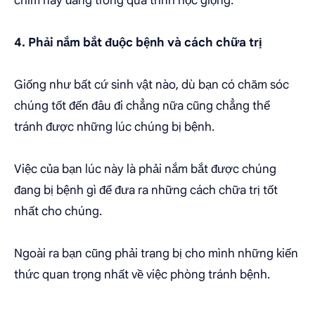
chim này đang trong quá trình học giọng.
4. Phải nắm bắt đuộc bệnh và cách chữa trị
Giống như bất cứ sinh vật nào, dù bạn có chăm sóc
chúng tốt đến đâu đi chẳng nữa cũng chẳng thể
tránh được những lúc chúng bị bệnh.
Việc của bạn lúc này là phải nắm bắt được chúng
đang bị bệnh gì để đưa ra những cách chữa trị tốt
nhất cho chúng.
Ngoài ra bạn cũng phải trang bị cho mình những kiến
thức quan trọng nhất về việc phòng tránh bệnh.