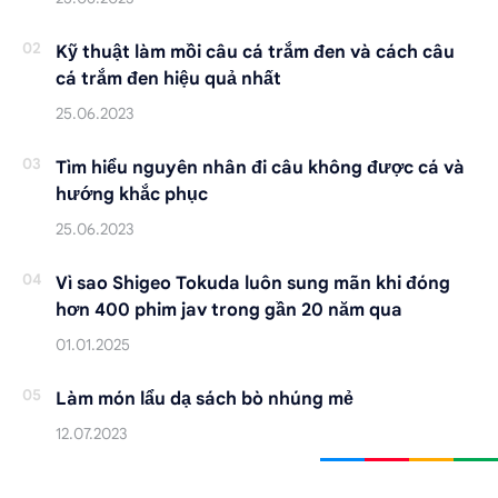
Kỹ thuật làm mồi câu cá trắm đen và cách câu
cá trắm đen hiệu quả nhất
Tìm hiểu nguyên nhân đi câu không được cá và
hướng khắc phục
Vì sao Shigeo Tokuda luôn sung mãn khi đóng
hơn 400 phim jav trong gần 20 năm qua
Làm món lẩu dạ sách bò nhúng mẻ