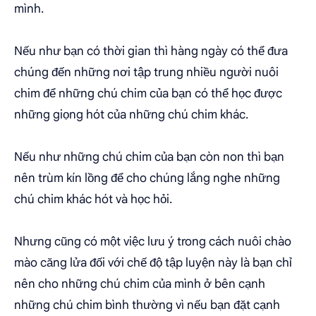
mình.
Nếu như bạn có thời gian thì hàng ngày có thể đưa
chúng đến những nơi tập trung nhiều người nuôi
chim để những chú chim của bạn có thể học được
những giọng hót của những chú chim khác.
Nếu như những chú chim của bạn còn non thì bạn
nên trùm kín lồng để cho chúng lắng nghe những
chú chim khác hót và học hỏi.
Nhưng cũng có một việc lưu ý trong cách nuôi chào
mào căng lửa đối với chế độ tập luyện này là bạn chỉ
nên cho những chú chim của mình ở bên cạnh
những chú chim bình thường vì nếu bạn đặt cạnh