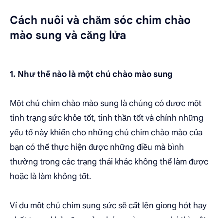
Cách nuôi và chăm sóc chim chào
mào sung và căng lửa
1. Như thế nào là một chú chào mào sung
Một chú chim chào mào sung là chúng có được một
tình trạng sức khỏe tốt, tinh thần tốt và chính những
yếu tố này khiến cho những chú chim chào mào của
bạn có thể thực hiện được những điều mà bình
thường trong các trạng thái khác không thể làm được
hoặc là làm không tốt.
Ví dụ một chú chim sung sức sẽ cất lên giọng hót hay