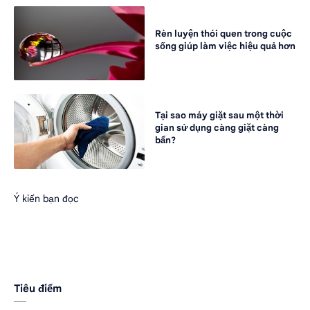
Rèn luyện thói quen trong cuộc
sống giúp làm việc hiệu quả hơn
Tại sao máy giặt sau một thời
gian sử dụng càng giặt càng
bẩn?
Ý kiến bạn đọc
Tiêu điểm