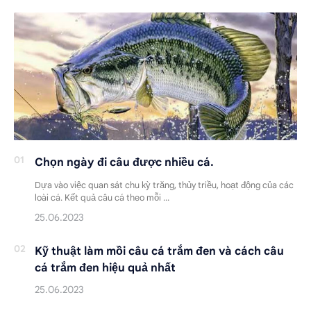
Chọn ngày đi câu được nhiều cá.
Dựa vào việc quan sát chu kỳ trăng, thủy triều, hoạt động của các
loài cá. Kết quả câu cá theo mỗi …
Kỹ thuật làm mồi câu cá trắm đen và cách câu
cá trắm đen hiệu quả nhất