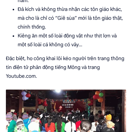
năm.
Đả kích và không thừa nhận các tôn giáo khác,
mà cho là chỉ có “Giê sùa” mới là tôn giáo thật,
chính thống.
Kiêng ăn một số loài động vật như thịt lợn và
một số loài cá không có vảy...
Đặc biệt, họ công khai lôi kéo người trên trang thông
tin điện tử phản động tiếng Mông và trang
Youtube.com.