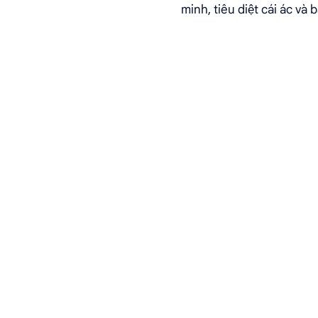
minh, tiêu diệt cái ác và 