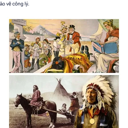
bảo vệ công lý.