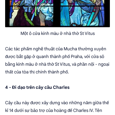
Một ô cửa kính màu ở nhà thờ St Vitus
Các tác phẩm nghệ thuật của Mucha thường xuyên
được bắt gặp ở quanh thành phố Praha, với cửa sô
bằng kính màu ở nhà thờ St Vitus, và phần nội - ngoại
thất của tòa thị chính thành phố.
4 - Đi dạo trên cây cầu Charles
Cây cầu này được xây dựng vào những năm giữa thế
kỉ 14 dưới sự bảo trợ của hoàng đế Charles IV. Tên