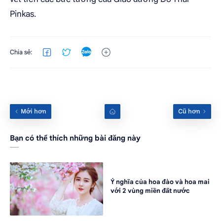
Pinkas.
Bạn có thể thích những bài đăng này
Ý nghĩa của hoa đào và hoa mai
với 2 vùng miền đất nước