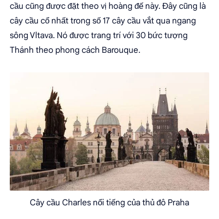
cầu cũng được đặt theo vị hoàng đế này. Đây cũng là
cây cầu cổ nhất trong số 17 cây cầu vắt qua ngang
sông Vltava. Nó được trang trí với 30 bức tượng
Thánh theo phong cách Barouque.
Cây cầu Charles nổi tiếng của thủ đô Praha