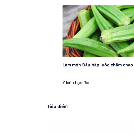
Làm món Đậu bắp luộc chấm chao
Ý kiến bạn đọc
Tiêu điểm