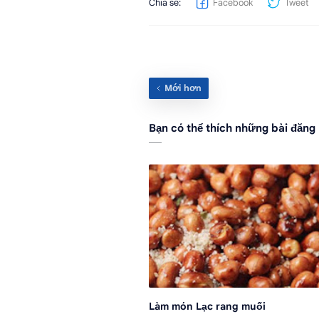
Bạn có thể thích những bài đăng
Làm món Lạc rang muối