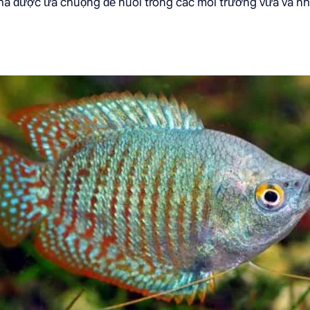
khá được ưa chuộng để nuôi trong các môi trường vừa và nh