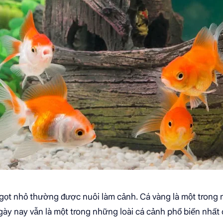
ngọt nhỏ thường được nuôi làm cảnh. Cá vàng là một tron
ày nay vẫn là một trong những loài cá cảnh phổ biến nhất 