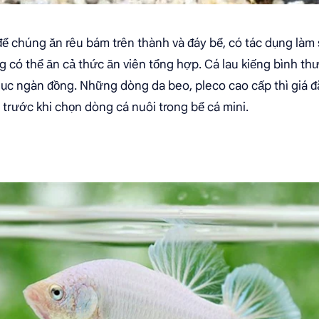
để chúng ăn rêu bám trên thành và đáy bể, có tác dụng làm 
g có thể ăn cả thức ăn viên tổng hợp. Cá lau kiếng bình thư
chục ngàn đồng. Những dòng da beo, pleco cao cấp thì giá đắ
 trước khi chọn dòng cá nuôi trong bể cá mini.