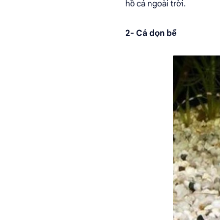
hồ cá ngoài trời.
2- Cá dọn bể