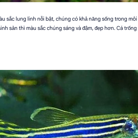
àu sắc lung linh nỗi bật, chúng có khả năng sống trong môi
sinh sản thì màu sắc chúng sáng và đậm, đẹp hơn. Cá trống 