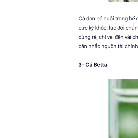
Cá dọn bể nuôi trong bể 
cực kỳ khỏe, lúc đói chún
cùng rẻ, chỉ vài đến vài 
cân nhắc nguồn tài chính
3- Cá Betta