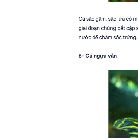
Cá sặc gấm, sặc lửa có m
giai đoạn chúng bắt cặp 
nước để chăm sóc trứng.
6- Cá ngựa vằn