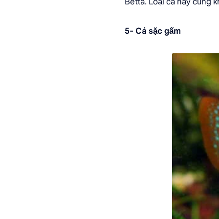
Betta. Loại cá này cũng 
5- Cá sặc gấm