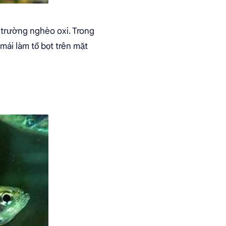
 trường nghèo oxi. Trong
mái làm tổ bọt trên mặt