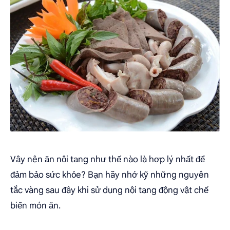
Vậy nên ăn nội tạng như thế nào là hợp lý nhất để
đảm bảo sức khỏe? Bạn hãy nhớ kỹ những nguyên
tắc vàng sau đây khi sử dụng nội tạng động vật chế
biến món ăn.