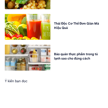
Thải Độc Cơ Thể Đơn Giản Mà
Hiệu Quả
Bảo quản thực phẩm trong tủ
lạnh sao cho đúng cách
Ý kiến bạn đọc