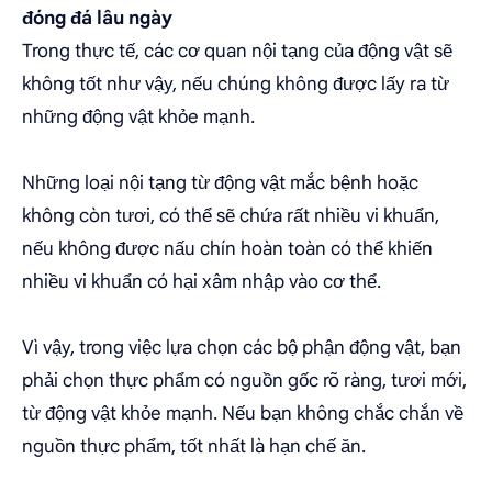
đóng đá lâu ngày
Trong thực tế, các cơ quan nội tạng của động vật sẽ
không tốt như vậy, nếu chúng không được lấy ra từ
những động vật khỏe mạnh.
Những loại nội tạng từ động vật mắc bệnh hoặc
không còn tươi, có thể sẽ chứa rất nhiều vi khuẩn,
nếu không được nấu chín hoàn toàn có thể khiến
nhiều vi khuẩn có hại xâm nhập vào cơ thể.
Vì vậy, trong việc lựa chọn các bộ phận động vật, bạn
phải chọn thực phẩm có nguồn gốc rõ ràng, tươi mới,
từ động vật khỏe mạnh. Nếu bạn không chắc chắn về
nguồn thực phẩm, tốt nhất là hạn chế ăn.