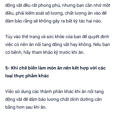
động vật đều rất phong phú, nhưng bạn cần nhớ một
điều, phải kiểm soát số lượng, chất lượng ăn vào để
đảm bảo rằng sẽ không gây ra bất kỳ tác hại nào.
Tùy vào thể trạng và sức khỏe của bạn để quyết định
việc có nên ăn nội tạng động vật hay không. Nếu bạn
có bệnh, hãy tham khảo kỹ trước khi ăn.
5- Khi chế biến làm món ăn nên kết hợp với các
loại thực phẩm khác
Việc sử dụng các thành phần khác khi ăn nội tạng
động vật để đảm bảo lượng chất dinh dưỡng cân
bằng hơn sau khi ăn.