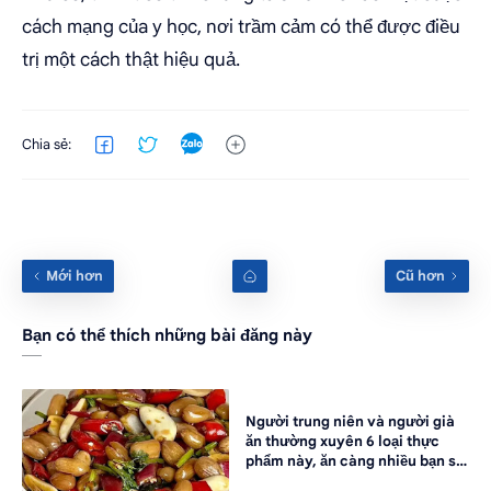
cách mạng của y học, nơi trầm cảm có thể được điều
trị một cách thật hiệu quả.
Bạn có thể thích những bài đăng này
Người trung niên và người già
ăn thường xuyên 6 loại thực
phẩm này, ăn càng nhiều bạn sẽ
càng trẻ ra