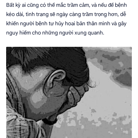
Bất kỳ ai cũng có thể mắc trầm cảm, và nếu để bệnh
kéo dài, tình trạng sẽ ngày càng trầm trọng hơn, dễ
khiến người bệnh tự hủy hoại bản thân mình và gây
nguy hiểm cho những người xung quanh.