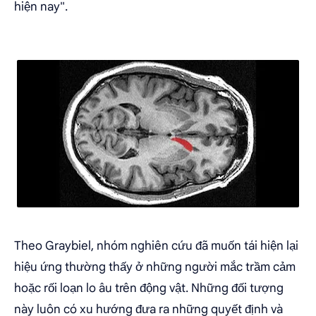
hiện nay".
Theo Graybiel, nhóm nghiên cứu đã muốn tái hiện lại
hiệu ứng thường thấy ở những người mắc trầm cảm
hoặc rối loạn lo âu trên động vật. Những đối tượng
này luôn có xu hướng đưa ra những quyết định và