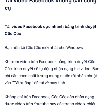
Tải video Facebook không cần công
cụ
Tải video Facebook cực nhanh bằng trình duyệt
Cốc Cốc
Bạn nên tải Cốc Cốc mới nhất cho Windows
Khi xem video trên Facebook bằng trình duyệt Cốc
Cốc, trình duyệt sẽ tự động nhận dạng file video. Bạn
chỉ cần chọn chất lượng mong muốn rồi nhấn chuột
vào “Tải xuống” để tải về máy tính.
Không chỉ trên Facebook, Cốc Cốc còn nhận dạng
được video trên Youtube hay các trang video, chiếu