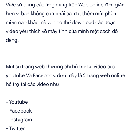
Việc sử dụng các ứng dụng trên Web online đơn giản
hơn vì bạn không cần phải cài đặt thêm một phần
mềm nào khác mà vẫn có thể download các đoạn
video yêu thích về máy tính của mình một cách dễ
dàng.
Một số trang web thường chỉ hỗ trợ tải video của
youtube Và Facebook, dưới đây là 2 trang web online
hỗ trợ tải các video như:
- Youtube
- Facebook
- Instagram
- Twitter