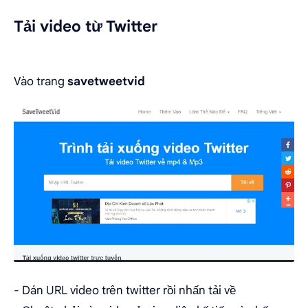
Tải video từ Twitter
Vào trang
savetweetvid
- Dán URL video trên twitter rồi nhấn tải về