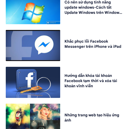
Có nên sử dụng tính năng
update windows-Cách tắt
Update Windows trên Windows
7 và Windows 10
Khắc phục lỗi Facebook
Messenger trên iPhone và iPad
Hướng dẫn khóa tài khoản
Facebook tạm thời và xóa tài
khoản vĩnh viễn
Những trang web tạo hiệu ứng
ảnh