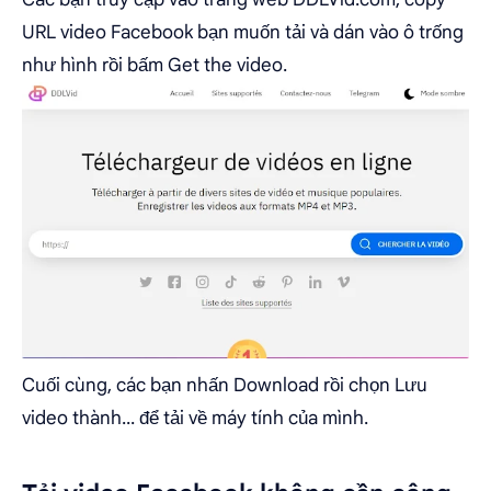
URL video Facebook bạn muốn tải và dán vào ô trống
như hình rồi bấm Get the video.
Cuối cùng, các bạn nhấn Download rồi chọn Lưu
video thành... để tải về máy tính của mình.