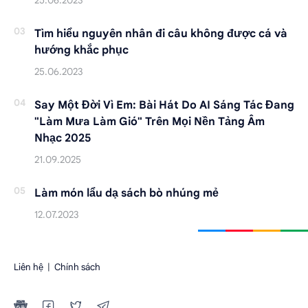
Tìm hiểu nguyên nhân đi câu không được cá và
hướng khắc phục
Say Một Đời Vì Em: Bài Hát Do AI Sáng Tác Đang
"Làm Mưa Làm Gió" Trên Mọi Nền Tảng Âm
Nhạc 2025
Làm món lẩu dạ sách bò nhúng mẻ
Liên hệ
|
Chính sách