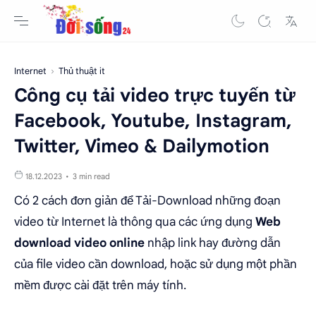
Internet
Thủ thuật it
Công cụ tải video trực tuyến từ
Facebook, Youtube, Instagram,
Twitter, Vimeo & Dailymotion
3 min read
Có 2 cách đơn giản để Tải-Download những đoạn
video từ Internet là thông qua các ứng dụng
Web
download video online
nhập link hay đường dẫn
của file video cần download, hoặc sử dụng một phần
mềm được cài đặt trên máy tính.