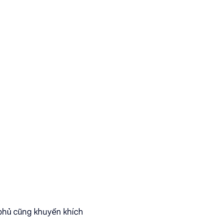
 phủ cũng khuyến khích