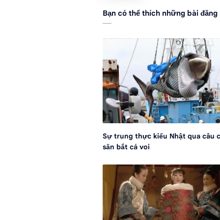
Bạn có thể thích những bài đăng
Sự trung thực kiểu Nhật qua câu 
săn bắt cá voi