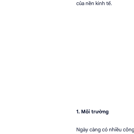
của nền kinh tế.
1. Môi trường
Ngày càng có nhiều công 