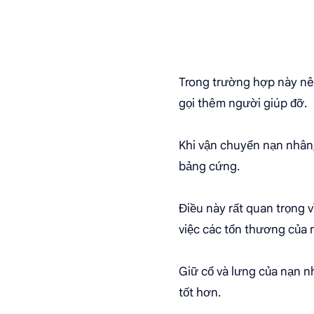
Trong trường hợp này nê
gọi thêm người giúp đỡ.
Khi vận chuyển nạn nhân,
bảng cứng.
Điều này rất quan trọng 
việc các tổn thương của 
Giữ cổ và lưng của nạn n
tốt hơn.