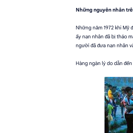
Những nguyên nhân trên
Những năm 1972 khi Mỹ đ
ấy nạn nhân đã bị tháo m
người đã đưa nạn nhân v
Hàng ngàn lý do dẫn đến 