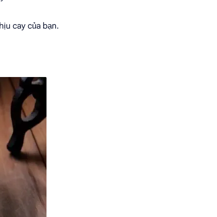
hịu cay của bạn.