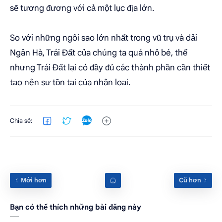
sẽ tương đương với cả một lục địa lớn.
So với những ngôi sao lớn nhất trong vũ trụ và dải
Ngân Hà, Trái Đất của chúng ta quá nhỏ bé, thế
nhưng Trái Đất lại có đầy đủ các thành phần cần thiết
tạo nên sự tồn tại của nhân loại.
Bạn có thể thích những bài đăng này