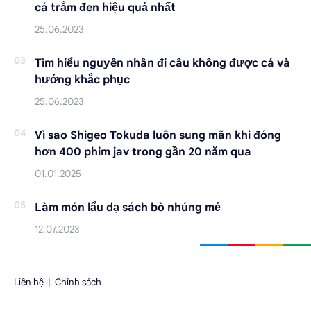
cá trắm đen hiệu quả nhất
Tìm hiểu nguyên nhân đi câu không được cá và
hướng khắc phục
Vì sao Shigeo Tokuda luôn sung mãn khi đóng
hơn 400 phim jav trong gần 20 năm qua
Làm món lẩu dạ sách bò nhúng mẻ
Liên hệ
|
Chính sách