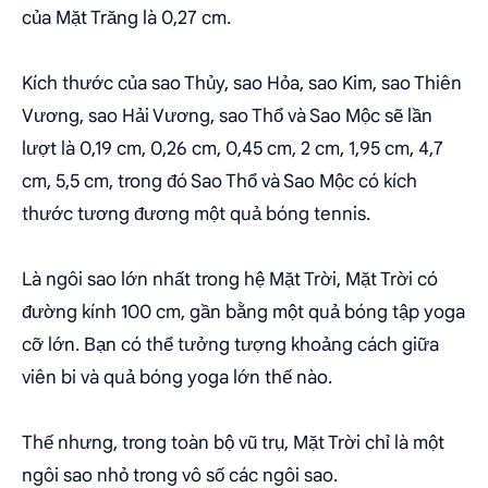
của Mặt Trăng là 0,27 cm.
Kích thước của sao Thủy, sao Hỏa, sao Kim, sao Thiên
Vương, sao Hải Vương, sao Thổ và Sao Mộc sẽ lần
lượt là 0,19 cm, 0,26 cm, 0,45 cm, 2 cm, 1,95 cm, 4,7
cm, 5,5 cm, trong đó Sao Thổ và Sao Mộc có kích
thước tương đương một quả bóng tennis.
Là ngôi sao lớn nhất trong hệ Mặt Trời, Mặt Trời có
đường kính 100 cm, gần bằng một quả bóng tập yoga
cỡ lớn. Bạn có thể tưởng tượng khoảng cách giữa
viên bi và quả bóng yoga lớn thế nào.
Thế nhưng, trong toàn bộ vũ trụ, Mặt Trời chỉ là một
ngôi sao nhỏ trong vô số các ngôi sao.