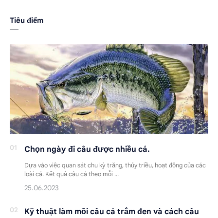
Tiêu điểm
Chọn ngày đi câu được nhiều cá.
Dựa vào việc quan sát chu kỳ trăng, thủy triều, hoạt động của các
loài cá. Kết quả câu cá theo mỗi …
Kỹ thuật làm mồi câu cá trắm đen và cách câu