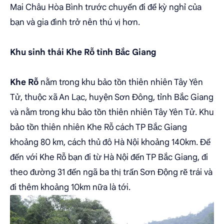
Mai Châu Hòa Bình trước chuyến đi để kỳ nghỉ của
bạn và gia đình trở nên thú vị hơn.
Khu sinh thái Khe Rỗ tỉnh Bắc Giang
Khe Rỗ
nằm trong khu bảo tồn thiên nhiên Tây Yên
Tử, thuộc xã An Lạc, huyện Sơn Đông, tỉnh Bắc Giang
và nằm trong khu bảo tồn thiên nhiên Tây Yên Tử. Khu
bảo tồn thiên nhiên Khe Rỗ cách TP Bắc Giang
khoảng 80 km, cách thủ đô Hà Nội khoảng 140km. Để
đến với Khe Rỗ bạn đi từ Hà Nội đến TP Bắc Giang, đi
theo đường 31 đến ngã ba thị trấn Sơn Động rẽ trái và
đi thêm khoảng 10km nữa là tới.