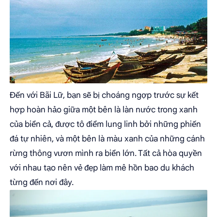
Đến với Bãi Lữ, bạn sẽ bị choáng ngợp trước sự kết
hợp hoàn hảo giữa một bên là làn nước trong xanh
của biển cả, được tô điểm lung linh bởi những phiến
đá tự nhiên, và một bên là màu xanh của những cánh
rừng thông vươn mình ra biển lớn. Tất cả hòa quyền
với nhau tạo nên vẻ đẹp làm mê hồn bao du khách
từng đến nơi đây.