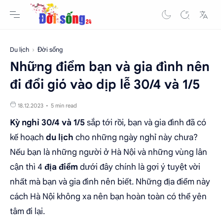
Du lịch
Đời sống
Những điểm bạn và gia đình nên
đi đổi gió vào dịp lễ 30/4 và 1/5
5 min read
Kỳ nghỉ 30/4 và 1/5
sắp tới rồi, bạn và gia đình đã có
kế hoạch
du lịch
cho những ngày nghỉ này chưa?
Nếu bạn là những người ở Hà Nội và những vùng lân
cận thì 4
địa điểm
dưới đây chính là gợi ý tuyệt vời
nhất mà bạn và gia đình nên biết. Những địa điểm này
cách Hà Nội không xa nên bạn hoàn toàn có thể yên
tâm đi lại.