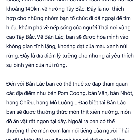
khoảng 140km về hướng Tây Bắc. Đây là nơi thích
hợp cho những nhóm bạn tổ chúc đi dã ngoại để tìm
hiểu, khám phá về nếp sống của người Thái nơi vùng
cao Tây Bắc. Về Bản Lác, bạn sẽ được hòa mình vào
không gian tĩnh lặng, khoáng đạt của màu xanh núi
rừng. Đây là địa điểm lý tưởng cho những ai yêu thích
sự bình yên của núi rừng.
Đến với Bản Lác bạn có thể thuê xe đạp tham quan
các địa điểm như bản Pom Coong, bản Văn, bản Nhót,
hang Chiều, hang Mỏ Luông... Đặc biệt tại Bản Lác
bạn sẽ được thưởng thức món thịt xiên nướng, món
đồ ăn vặt rất ngon tại đây. Ngoài ra bạn có thể
thưởng thức món cơm lam nổi tiếng của người Thái