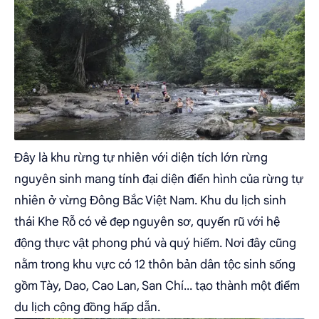
Đây là khu rừng tự nhiên với diện tích lớn rừng
nguyên sinh mang tính đại diện điển hình của rừng tự
nhiên ở vừng Đông Bắc Việt Nam. Khu du lịch sinh
thái Khe Rỗ có vẻ đẹp nguyên sơ, quyến rũ với hệ
động thực vật phong phú và quý hiếm. Nơi đây cũng
nằm trong khu vực có 12 thôn bản dân tộc sinh sống
gồm Tày, Dao, Cao Lan, San Chí... tạo thành một điểm
du lịch cộng đồng hấp dẫn.