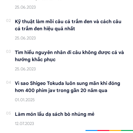
Kỹ thuật làm mồi câu cá trắm đen và cách câu
cá trắm đen hiệu quả nhất
Tìm hiểu nguyên nhân đi câu không được cá và
hướng khắc phục
Vì sao Shigeo Tokuda luôn sung mãn khi đóng
hơn 400 phim jav trong gần 20 năm qua
Làm món lẩu dạ sách bò nhúng mẻ