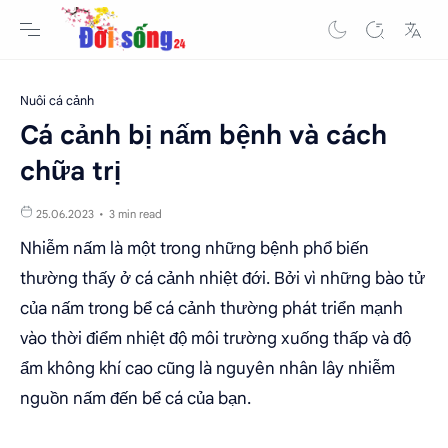
Nuôi cá cảnh
Cá cảnh bị nấm bệnh và cách
chữa trị
3 min read
Nhiễm nấm là một trong những bệnh phổ biến
thường thấy ở cá cảnh nhiệt đới. Bởi vì những bào tử
của nấm trong bể cá cảnh thường phát triển mạnh
vào thời điểm nhiệt độ môi trường xuống thấp và độ
ẩm không khí cao cũng là nguyên nhân lây nhiễm
nguồn nấm đến bể cá của bạn.