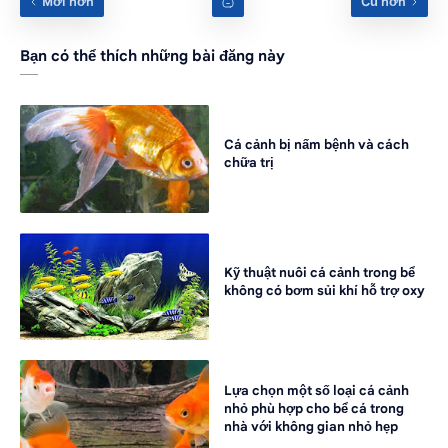
Bạn có thể thích những bài đăng này
Cá cảnh bị nấm bệnh và cách
chữa trị
Kỹ thuật nuôi cá cảnh trong bể
không có bơm sủi khí hỗ trợ oxy
Lựa chọn một số loại cá cảnh
nhỏ phù hợp cho bể cá trong
nhà với không gian nhỏ hẹp