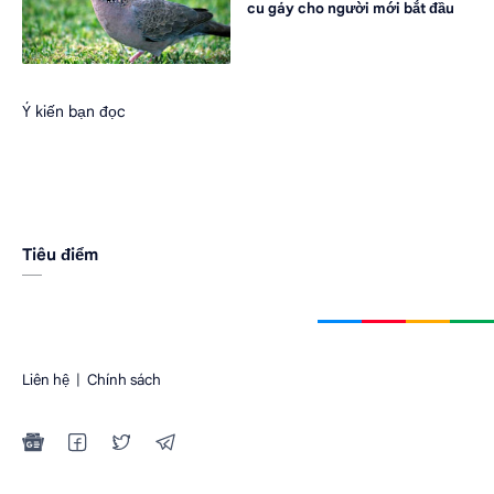
cu gáy cho người mới bắt đầu
Ý kiến bạn đọc
Tiêu điểm
Liên hệ
|
Chính sách