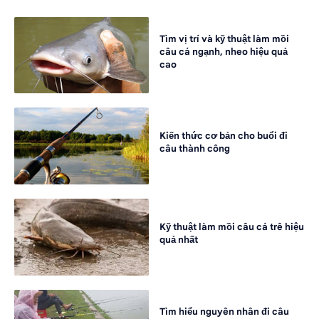
Tìm vị trí và kỹ thuật làm mồi
câu cá ngạnh, nheo hiệu quả
cao
Kiến thức cơ bản cho buổi đi
câu thành công
Kỹ thuật làm mồi câu cá trê hiệu
quả nhất
Tìm hiểu nguyên nhân đi câu