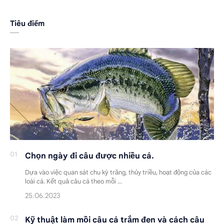
Tiêu điểm
Chọn ngày đi câu được nhiều cá.
Dựa vào việc quan sát chu kỳ trăng, thủy triều, hoạt động của các
loài cá. Kết quả câu cá theo mỗi …
Kỹ thuật làm mồi câu cá trắm đen và cách câu