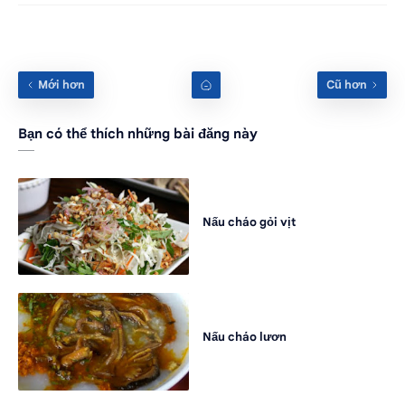
Bạn có thể thích những bài đăng này
Nấu cháo gỏi vịt
Nấu cháo lươn