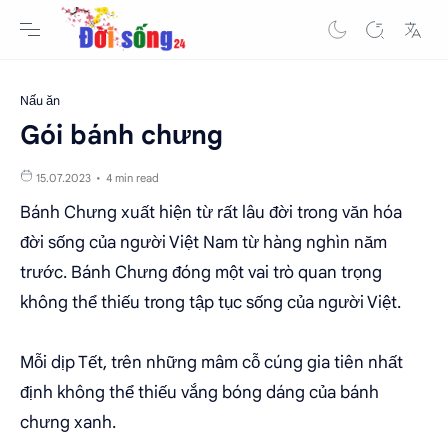
Nấu ăn
Gói bánh chưng
4 min read
Bánh Chưng xuất hiện từ rất lâu đời trong văn hóa
đời sống của người Việt Nam từ hàng nghìn năm
trước. Bánh Chưng đóng một vai trò quan trọng
không thể thiếu trong tập tục sống của người Việt.
Mỗi dịp Tết, trên những mâm cỗ cúng gia tiên nhất
định không thể thiếu vắng bóng dáng của bánh
chưng xanh.