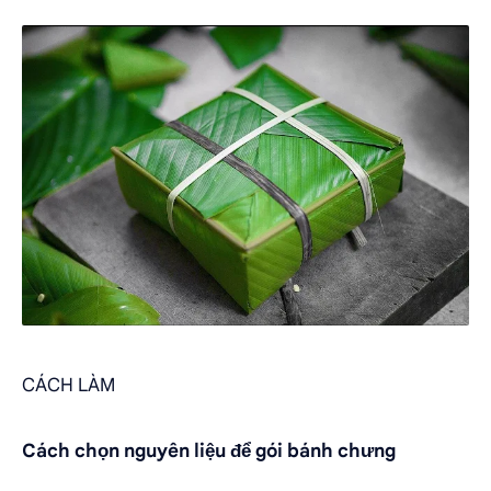
CÁCH LÀM
Cách chọn nguyên liệu để gói bánh chưng