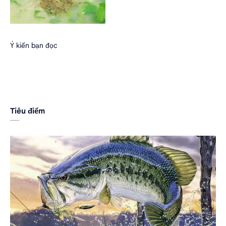
Ý kiến bạn đọc
Tiêu điểm