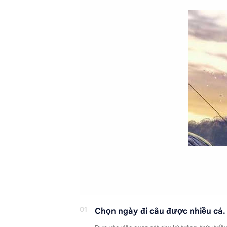
Chọn ngày đi câu được nhiều cá.