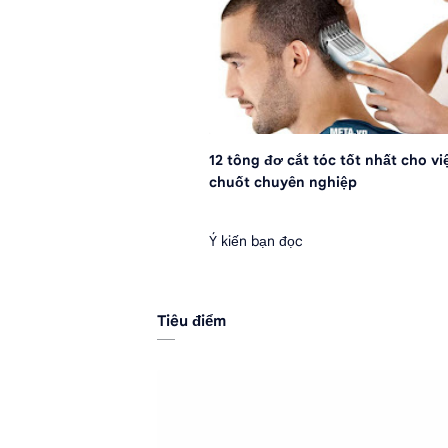
12 tông đơ cắt tóc tốt nhất cho vi
chuốt chuyên nghiệp
Ý kiến bạn đọc
Tiêu điểm