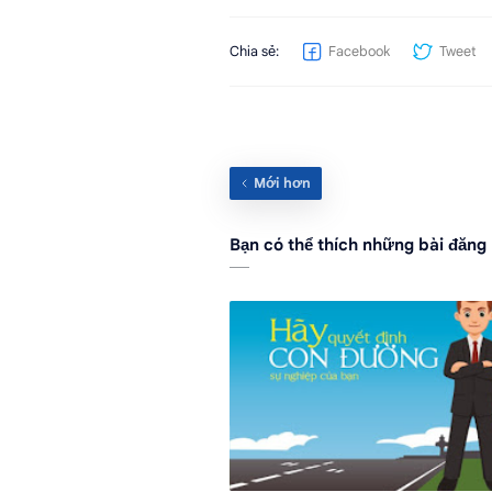
Bạn có thể thích những bài đăng