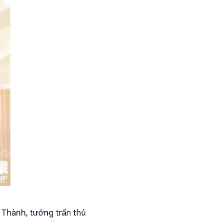
n Thành, tướng trấn thủ