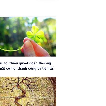
u nói thiếu quyết đoán thường
mất cơ hội thành công và tiền tài