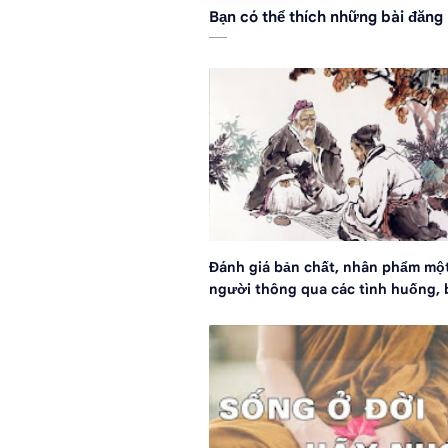
Bạn có thể thích những bài đăng
Đánh giá bản chất, nhân phẩm mộ
người thông qua các tình huống, 