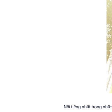
Nổi tiếng nhất trong nhữ