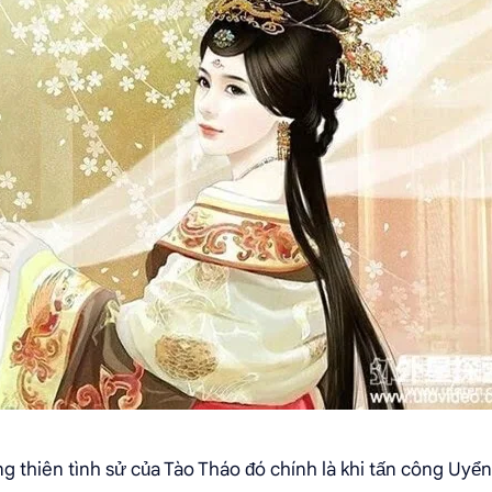
ng thiên tình sử của Tào Tháo đó chính là khi tấn công Uyể