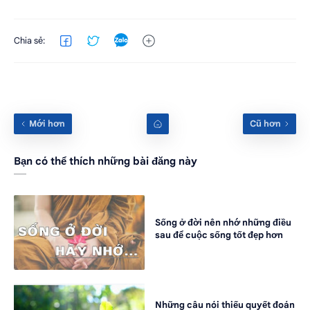
Bạn có thể thích những bài đăng này
Sống ở đời nên nhớ những điều
sau để cuộc sống tốt đẹp hơn
Những câu nói thiếu quyết đoán