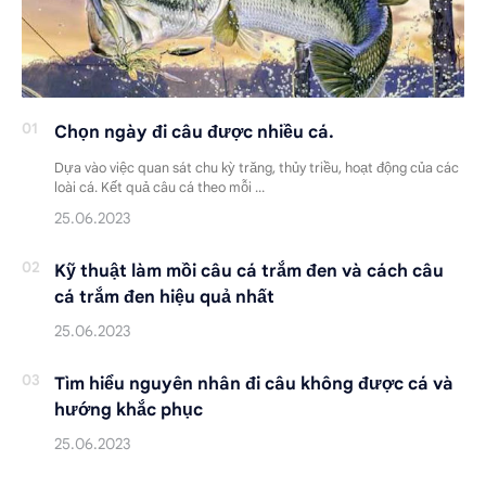
Chọn ngày đi câu được nhiều cá.
Dựa vào việc quan sát chu kỳ trăng, thủy triều, hoạt động của các
loài cá. Kết quả câu cá theo mỗi …
Kỹ thuật làm mồi câu cá trắm đen và cách câu
cá trắm đen hiệu quả nhất
Tìm hiểu nguyên nhân đi câu không được cá và
hướng khắc phục