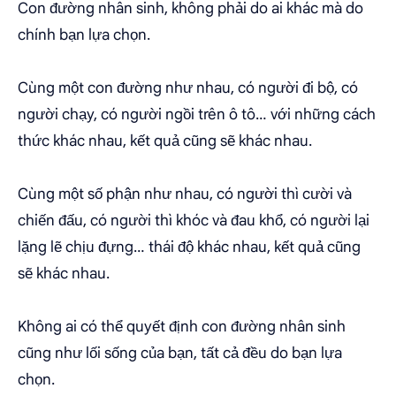
Con đường nhân sinh, không phải do ai khác mà do
chính bạn lựa chọn.
Cùng một con đường như nhau, có người đi bộ, có
người chạy, có người ngồi trên ô tô… với những cách
thức khác nhau, kết quả cũng sẽ khác nhau.
Cùng một số phận như nhau, có người thì cười và
chiến đấu, có người thì khóc và đau khổ, có người lại
lặng lẽ chịu đựng… thái độ khác nhau, kết quả cũng
sẽ khác nhau.
Không ai có thể quyết định con đường nhân sinh
cũng như lối sống của bạn, tất cả đều do bạn lựa
chọn.