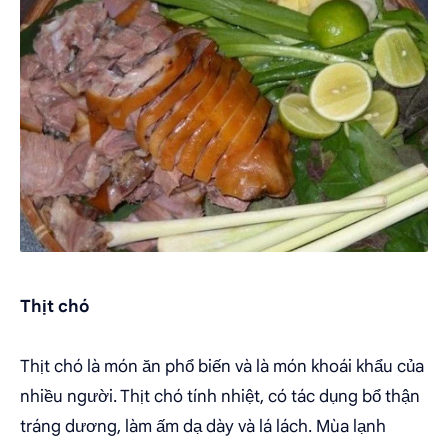
Thịt chó
Thịt chó là món ăn phổ biến và là món khoái khẩu của
nhiều người. Thịt chó tính nhiệt, có tác dụng bổ thận
tráng dương, làm ấm dạ dày và lá lách. Mùa lạnh