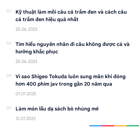
Kỹ thuật làm mồi câu cá trắm đen và cách câu
cá trắm đen hiệu quả nhất
Tìm hiểu nguyên nhân đi câu không được cá và
hướng khắc phục
Vì sao Shigeo Tokuda luôn sung mãn khi đóng
hơn 400 phim jav trong gần 20 năm qua
Làm món lẩu dạ sách bò nhúng mẻ