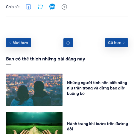
Bạn có thể thích những bài đăng này
Những người tình nên biết nâng
niu trân trọng và đừng bao giờ
buông bỏ
Hành trang khi bước trên đường
đời