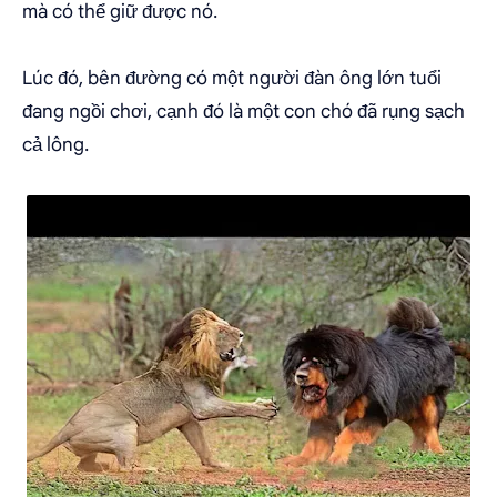
mà có thể giữ được nó.
Lúc đó, bên đường có một người đàn ông lớn tuổi
đang ngồi chơi, cạnh đó là một con chó đã rụng sạch
cả lông.